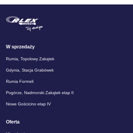
W sprzedaży
Rumia, Topolowy Zakątek
Gdynia, Stacja Grabówek
Rumia Formeli
Pogórze, Nadmorski Zakątek etap II
Nowe Gościcino etap IV
Oferta